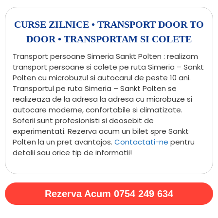
CURSE ZILNICE • TRANSPORT DOOR TO
DOOR • TRANSPORTAM SI COLETE
Transport persoane Simeria Sankt Polten : realizam
transport persoane si colete pe ruta Simeria – Sankt
Polten cu microbuzul si autocarul de peste 10 ani.
Transportul pe ruta Simeria – Sankt Polten se
realizeaza de la adresa la adresa cu microbuze si
autocare moderne, confortabile si climatizate.
Soferii sunt profesionisti si deosebit de
experimentati. Rezerva acum un bilet spre Sankt
Polten la un pret avantajos.
Contactati-ne
pentru
detalii sau orice tip de informatii!
Rezerva Acum 0754 249 634