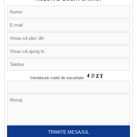
Introduceti codul de securitate