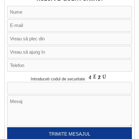
Introduceti codul de securitate