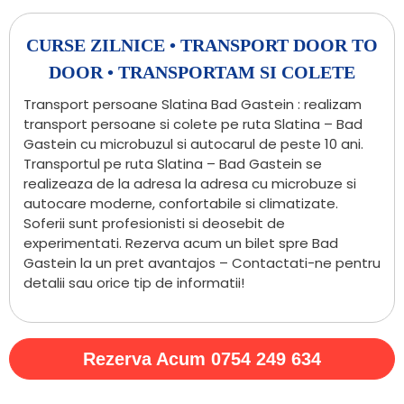
CURSE ZILNICE • TRANSPORT DOOR TO
DOOR • TRANSPORTAM SI COLETE
Transport persoane Slatina Bad Gastein : realizam
transport persoane si colete pe ruta Slatina – Bad
Gastein cu microbuzul si autocarul de peste 10 ani.
Transportul pe ruta Slatina – Bad Gastein se
realizeaza de la adresa la adresa cu microbuze si
autocare moderne, confortabile si climatizate.
Soferii sunt profesionisti si deosebit de
experimentati. Rezerva acum un bilet spre Bad
Gastein la un pret avantajos – Contactati-ne pentru
detalii sau orice tip de informatii!
Rezerva Acum 0754 249 634