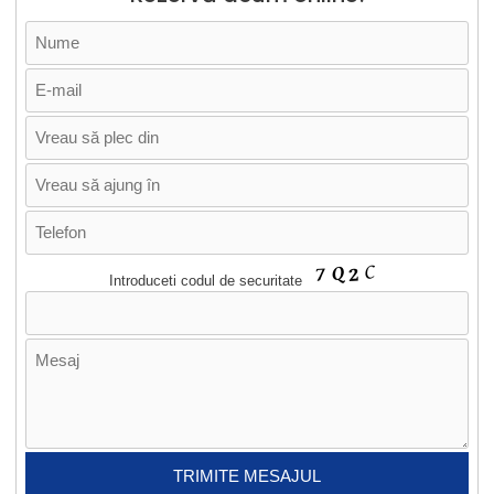
Introduceti codul de securitate