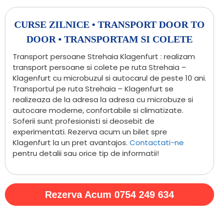
CURSE ZILNICE • TRANSPORT DOOR TO
DOOR • TRANSPORTAM SI COLETE
Transport persoane Strehaia Klagenfurt : realizam
transport persoane si colete pe ruta Strehaia –
Klagenfurt cu microbuzul si autocarul de peste 10 ani.
Transportul pe ruta Strehaia – Klagenfurt se
realizeaza de la adresa la adresa cu microbuze si
autocare moderne, confortabile si climatizate.
Soferii sunt profesionisti si deosebit de
experimentati. Rezerva acum un bilet spre
Klagenfurt la un pret avantajos.
Contactati-ne
pentru detalii sau orice tip de informatii!
Rezerva Acum 0754 249 634