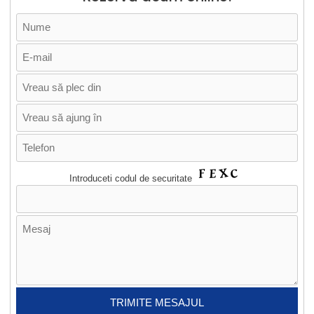
Introduceti codul de securitate