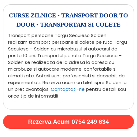
CURSE ZILNICE • TRANSPORT DOOR TO
DOOR • TRANSPORTAM SI COLETE
Transport persoane Targu Secuiesc Solden :
realizam transport persoane si colete pe ruta Targu
Secuiesc – Solden cu microbuzul si autocarul de
peste 10 ani. Transportul pe ruta Targu Secuiesc –
Solden se realizeaza de la adresa la adresa cu
microbuze si autocare moderne, confortabile si
climatizate. Soferii sunt profesionisti si deosebit de
experimentati. Rezerva acum un bilet spre Solden la
un pret avantajos.
Contactati-ne
pentru detalii sau
orice tip de informatii!
Rezerva Acum 0754 249 634