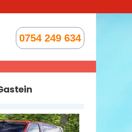
0754 249 634
Gastein