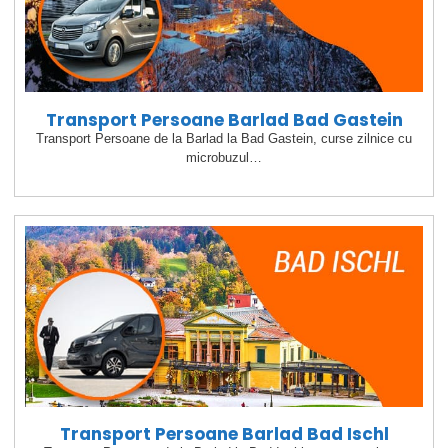
Transport Persoane Barlad Bad Gastein
Transport Persoane de la Barlad la Bad Gastein, curse zilnice cu
microbuzul…
Transport Persoane Barlad Bad Ischl