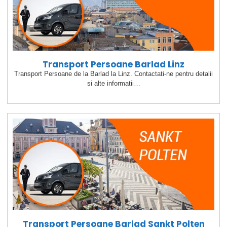
Transport Persoane Barlad Linz
Transport Persoane de la Barlad la Linz. Contactati-ne pentru detalii
si alte informatii…
Transport Persoane Barlad Sankt Polten