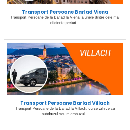
Transport Persoane Barlad Viena
Transport Persoane de la Barlad la Viena la unele dintre cele mai
eficiente preturi…
Transport Persoane Barlad Villach
Transport Persoane de la Barlad la Villach, curse zilnice cu
autobuzul sau microbuzul…