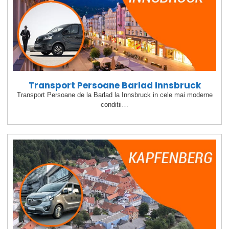
Transport Persoane Barlad Innsbruck
Transport Persoane de la Barlad la Innsbruck in cele mai moderne
conditii…