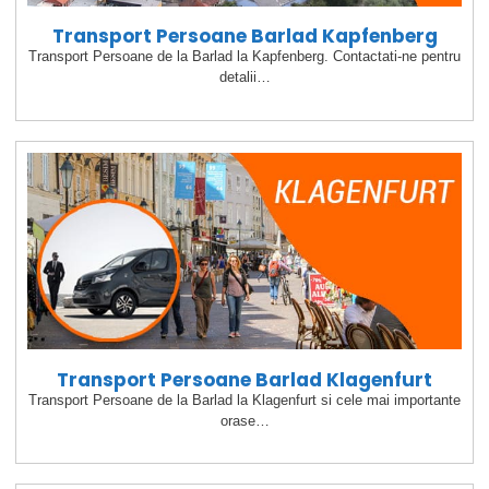
Transport Persoane Barlad Kapfenberg
Transport Persoane de la Barlad la Kapfenberg. Contactati-ne pentru
detalii…
Transport Persoane Barlad Klagenfurt
Transport Persoane de la Barlad la Klagenfurt si cele mai importante
orase…