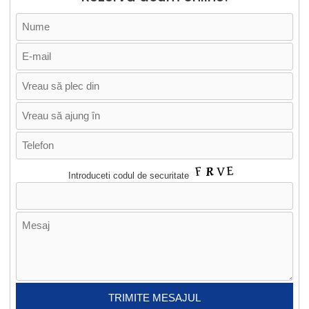
Introduceti codul de securitate