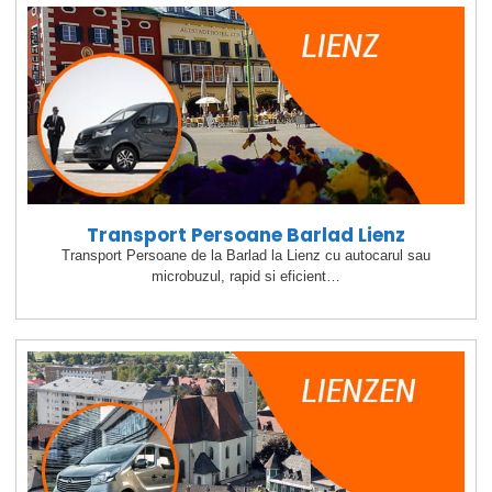
Transport Persoane Barlad Lienz
Transport Persoane de la Barlad la Lienz cu autocarul sau
microbuzul, rapid si eficient…