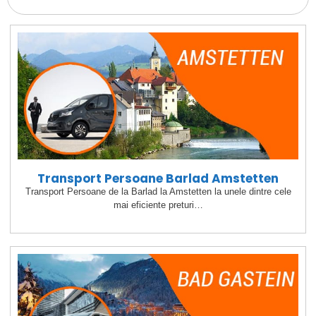
Transport Persoane Barlad Amstetten
Transport Persoane de la Barlad la Amstetten la unele dintre cele
mai eficiente preturi…