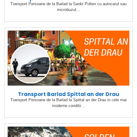
Transport Persoane de la Barlad la Sankt Polten cu autocarul sau
microbuzul…
Transport Barlad Spittal an der Drau
Transport Persoane de la Barlad la Spittal an der Drau in cele mai
moderne conditii…