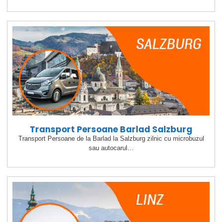
Transport Persoane Barlad Salzburg
Transport Persoane de la Barlad la Salzburg zilnic cu microbuzul
sau autocarul…