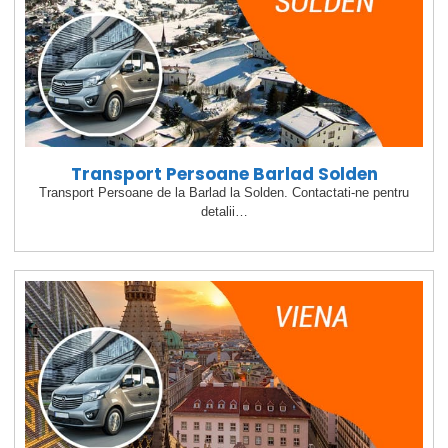
Transport Persoane Barlad Solden
Transport Persoane de la Barlad la Solden. Contactati-ne pentru
detalii…