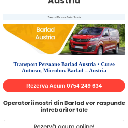
Austria
Transport Persoane Barlad Austria
Transport Persoane Barlad Austria • Curse
Autocar, Microbuz Barlad – Austria
Rezerva Acum 0754 249 634
Operatorii nostri din Barlad vor raspunde
intrebarilor tale
Rezervă acum online!