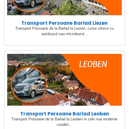
Transport Persoane Barlad Liezen
Transport Persoane de la Barlad la Liezen, curse zilnice cu
autobuzul sau microbuzul…
Transport Persoane Barlad Leoben
Transport Persoane de la Barlad la Leoben in cele mai moderne
conditii…