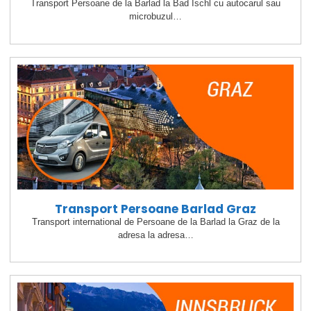
Transport Persoane de la Barlad la Bad Ischl cu autocarul sau
microbuzul…
Transport Persoane Barlad Graz
Transport international de Persoane de la Barlad la Graz de la
adresa la adresa…