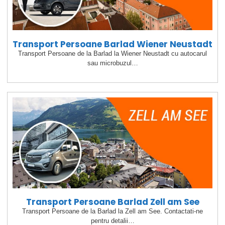
Transport Persoane Barlad Wiener Neustadt
Transport Persoane de la Barlad la Wiener Neustadt cu autocarul
sau microbuzul…
Transport Persoane Barlad Zell am See
Transport Persoane de la Barlad la Zell am See. Contactati-ne
pentru detalii…