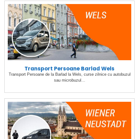
Transport Persoane Barlad Wels
Transport Persoane de la Barlad la Wels, curse zilnice cu autobuzul
sau microbuzul…