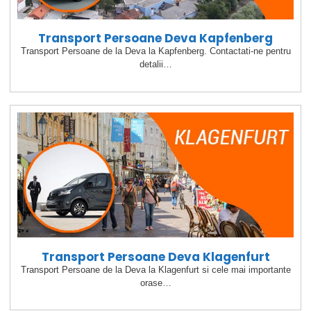
Transport Persoane Deva Kapfenberg
Transport Persoane de la Deva la Kapfenberg. Contactati-ne pentru
detalii…
Transport Persoane Deva Klagenfurt
Transport Persoane de la Deva la Klagenfurt si cele mai importante
orase…