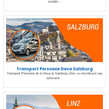
conditii…
Transport Persoane Deva Salzburg
Transport Persoane de la Deva la Salzburg zilnic cu microbuzul sau
autocarul…