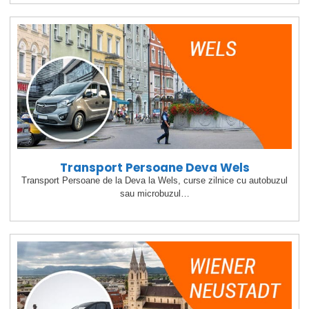
Transport Persoane Deva Wels
Transport Persoane de la Deva la Wels, curse zilnice cu autobuzul
sau microbuzul…