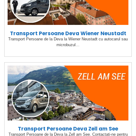
Transport Persoane Deva Wiener Neustadt
Transport Persoane de la Deva la Wiener Neustadt cu autocarul sau
microbuzul…
Transport Persoane Deva Zell am See
Transport Persoane de la Deva la Zell am See. Contactati-ne pentru