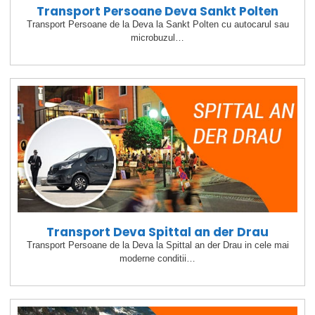
Transport Persoane Deva Sankt Polten
Transport Persoane de la Deva la Sankt Polten cu autocarul sau
microbuzul…
Transport Deva Spittal an der Drau
Transport Persoane de la Deva la Spittal an der Drau in cele mai
moderne conditii…