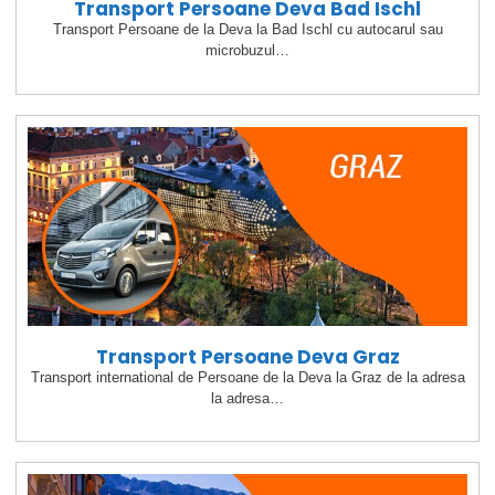
Transport Persoane Deva Bad Ischl
Transport Persoane de la Deva la Bad Ischl cu autocarul sau
microbuzul…
Transport Persoane Deva Graz
Transport international de Persoane de la Deva la Graz de la adresa
la adresa…