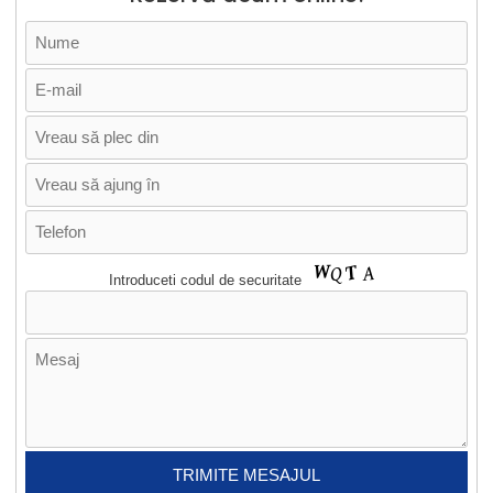
Introduceti codul de securitate