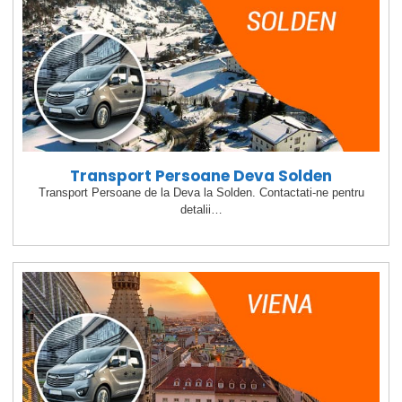
Transport Persoane Deva Solden
Transport Persoane de la Deva la Solden. Contactati-ne pentru
detalii…