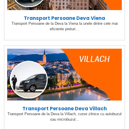
Transport Persoane Deva Viena
Transport Persoane de la Deva la Viena la unele dintre cele mai
eficiente preturi…
Transport Persoane Deva Villach
Transport Persoane de la Deva la Villach, curse zilnice cu autobuzul
sau microbuzul…