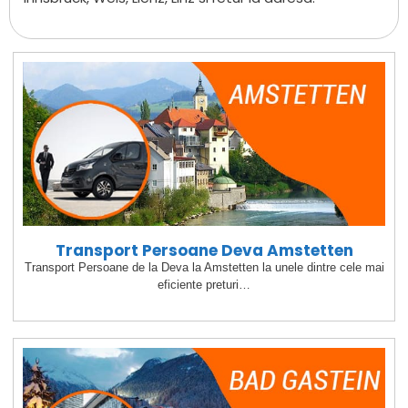
Transport Persoane Deva Amstetten
Transport Persoane de la Deva la Amstetten la unele dintre cele mai
eficiente preturi…