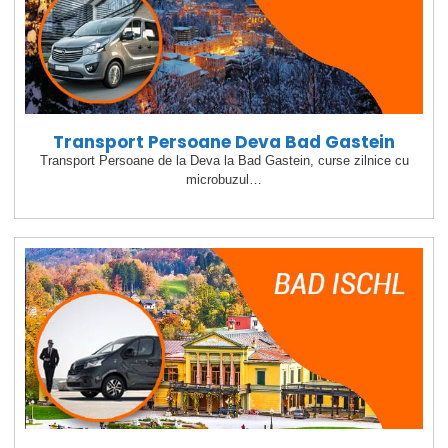
Transport Persoane Deva Bad Gastein
Transport Persoane de la Deva la Bad Gastein, curse zilnice cu
microbuzul…