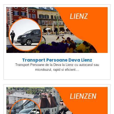
Transport Persoane Deva Lienz
Transport Persoane de la Deva la Lienz cu autocarul sau
microbuzul, rapid si eficient…