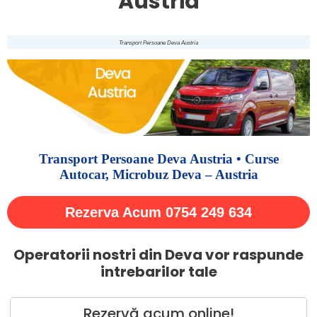
Austria
Transport Persoane Deva Austria
Transport Persoane Deva Austria • Curse
Autocar, Microbuz Deva – Austria
Rezerva Acum 0754 249 634
Operatorii nostri din Deva vor raspunde
intrebarilor tale
Rezervă acum online!