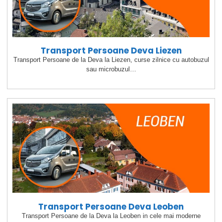
Transport Persoane Deva Liezen
Transport Persoane de la Deva la Liezen, curse zilnice cu autobuzul
sau microbuzul…
Transport Persoane Deva Leoben
Transport Persoane de la Deva la Leoben in cele mai moderne