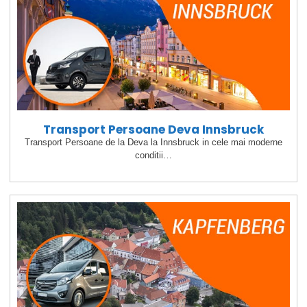
Transport Persoane Deva Innsbruck
Transport Persoane de la Deva la Innsbruck in cele mai moderne
conditii…