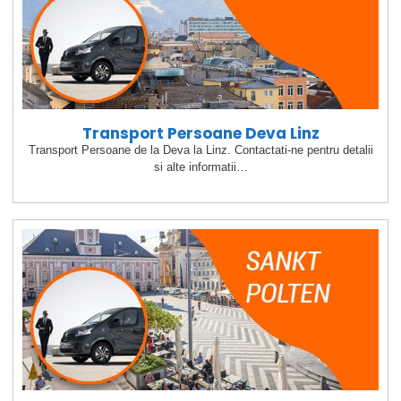
Transport Persoane Deva Linz
Transport Persoane de la Deva la Linz. Contactati-ne pentru detalii
si alte informatii…